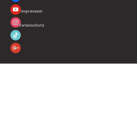
Impressum
Datenschutz