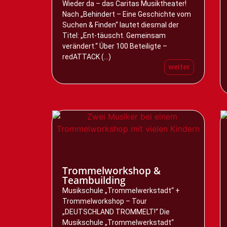
Wieder da – das Caritas Musiktheater!
Nach „Behindert – Eine Geschichte vom
Suchen & Finden“ lautet diesmal der
Titel: „Ent-täuscht. Gemeinsam
verändert.“ Über 100 Beteiligte –
redATTACK (...)
weiter
Trommelworkshop &
Teambuilding
Musikschule „Trommelwerkstadt“ +
Trommelworkshop – Tour
„DEUTSCHLAND TROMMELT!“ Die
Musikschule „Trommelwerkstadt“