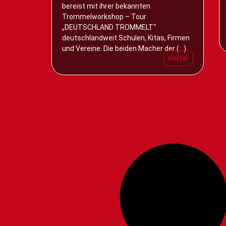
bereist mit ihrer bekannten
Trommelworkshop – Tour
„DEUTSCHLAND TROMMELT“
deutschlandweit Schulen, Kitas, Firmen
und Vereine. Die beiden Macher der (...)
weiter