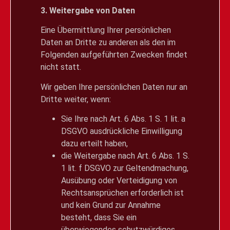
3. Weitergabe von Daten
Eine Übermittlung Ihrer persönlichen
Daten an Dritte zu anderen als den im
Folgenden aufgeführten Zwecken findet
nicht statt.
Wir geben Ihre persönlichen Daten nur an
Dritte weiter, wenn:
Sie Ihre nach Art. 6 Abs. 1 S. 1 lit. a
DSGVO ausdrückliche Einwilligung
dazu erteilt haben,
die Weitergabe nach Art. 6 Abs. 1 S.
1 lit. f DSGVO zur Geltendmachung,
Ausübung oder Verteidigung von
Rechtsansprüchen erforderlich ist
und kein Grund zur Annahme
besteht, dass Sie ein
überwiegendes schutzwürdiges