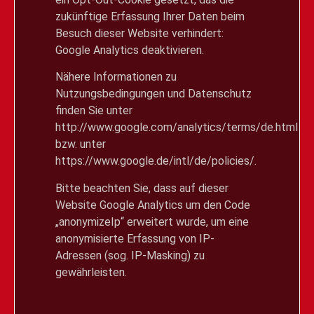
zukünftige Erfassung Ihrer Daten beim
Besuch dieser Website verhindert:
Google Analytics deaktivieren
.
Nähere Informationen zu
Nutzungsbedingungen und Datenschutz
finden Sie unter
http://www.google.com/analytics/terms/de.html
bzw. unter
https://www.google.de/intl/de/policies/
.
Bitte beachten Sie, dass auf dieser
Website Google Analytics um den Code
„anonymizeIp“ erweitert wurde, um eine
anonymisierte Erfassung von IP-
Adressen (sog. IP-Masking) zu
gewährleisten.