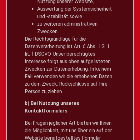
Nutzung unserer Website,
Auswertung der Systemsicherheit
und -stabilität sowie
zu weiteren administrativen
Zwecken.
Die Rechtsgrundlage für die
Datenverarbeitung ist Art. 6 Abs. 1 S. 1
lit. f DSGVO. Unser berechtigtes
Interesse folgt aus oben aufgelisteten
Zwecken zur Datenerhebung. In keinem
Fall verwenden wir die erhobenen Daten
zu dem Zweck, Rückschlüsse auf Ihre
Person zu ziehen.
b) Bei Nutzung unseres
Kontaktformulars
Bei Fragen jeglicher Art bieten wir Ihnen
die Möglichkeit, mit uns über ein auf der
Website bereitgestelltes Formular