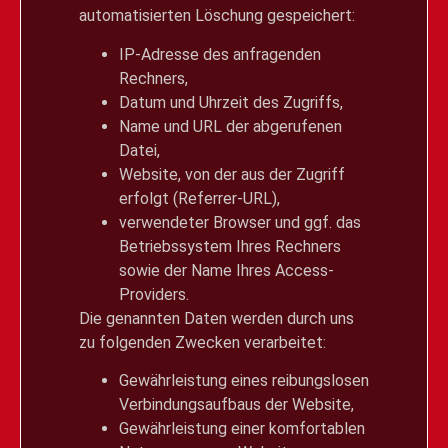
automatisierten Löschung gespeichert:
IP-Adresse des anfragenden
Rechners,
Datum und Uhrzeit des Zugriffs,
Name und URL der abgerufenen
Datei,
Website, von der aus der Zugriff
erfolgt (Referrer-URL),
verwendeter Browser und ggf. das
Betriebssystem Ihres Rechners
sowie der Name Ihres Access-
Providers.
Die genannten Daten werden durch uns
zu folgenden Zwecken verarbeitet:
Gewährleistung eines reibungslosen
Verbindungsaufbaus der Website,
Gewährleistung einer komfortablen