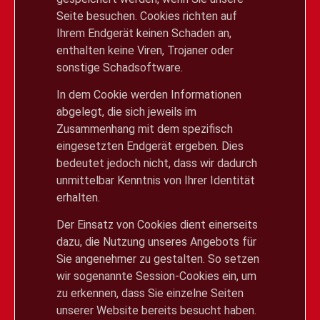
Seite besuchen. Cookies richten auf
Ihrem Endgerät keinen Schaden an,
enthalten keine Viren, Trojaner oder
sonstige Schadsoftware.
In dem Cookie werden Informationen
abgelegt, die sich jeweils im
Zusammenhang mit dem spezifisch
eingesetzten Endgerät ergeben. Dies
bedeutet jedoch nicht, dass wir dadurch
unmittelbar Kenntnis von Ihrer Identität
erhalten.
Der Einsatz von Cookies dient einerseits
dazu, die Nutzung unseres Angebots für
Sie angenehmer zu gestalten. So setzen
wir sogenannte Session-Cookies ein, um
zu erkennen, dass Sie einzelne Seiten
unserer Website bereits besucht haben.