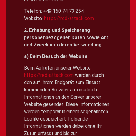
Telefon: +49 160 74 73 254
Website:
https://red-attack.com
2. Erhebung und Speicherung
personenbezogener Daten sowie Art
und Zweck von deren Verwendung
a) Beim Besuch der Website
Beim Aufrufen unserer Website
https://red-attack.com
werden durch
den auf Ihrem Endgerät zum Einsatz
kommenden Browser automatisch
Informationen an den Server unserer
Website gesendet. Diese Informationen
werden temporär in einem sogenannten
Logfile gespeichert. Folgende
Informationen werden dabei ohne Ihr
Zutun erfasst und bis zur