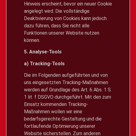
Hinweis erscheint, bevor ein neuer Cookie
angelegt wird. Die vollständige
Deaktivierung von Cookies kann jedoch
dazu führen, dass Sie nicht alle
Funktionen unserer Website nutzen
können.
5. Analyse-Tools
a) Tracking-Tools
Die im Folgenden aufgeführten und von
uns eingesetzten Tracking-Maßnahmen
werden auf Grundlage des Art. 6 Abs. 1 S.
1 lit. f DSGVO durchgeführt. Mit den zum
Einsatz kommenden Tracking-
Maßnahmen wollen wir eine
bedarfsgerechte Gestaltung und die
fortlaufende Optimierung unserer
Website sicherstellen. Zum anderen