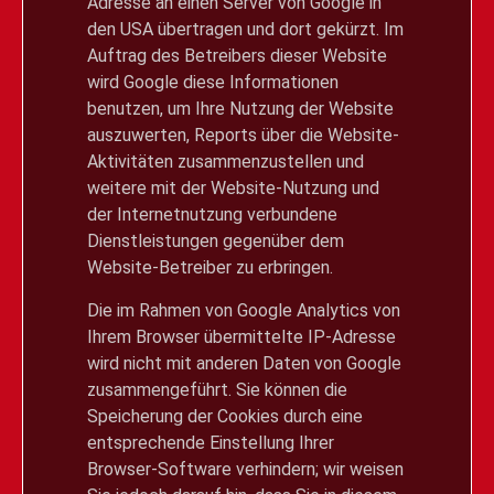
Adresse an einen Server von Google in
den USA übertragen und dort gekürzt. Im
Auftrag des Betreibers dieser Website
wird Google diese Informationen
benutzen, um Ihre Nutzung der Website
auszuwerten, Reports über die Website-
Aktivitäten zusammenzustellen und
weitere mit der Website-Nutzung und
der Internetnutzung verbundene
Dienstleistungen gegenüber dem
Website-Betreiber zu erbringen.
Die im Rahmen von Google Analytics von
Ihrem Browser übermittelte IP-Adresse
wird nicht mit anderen Daten von Google
zusammengeführt. Sie können die
Speicherung der Cookies durch eine
entsprechende Einstellung Ihrer
Browser-Software verhindern; wir weisen