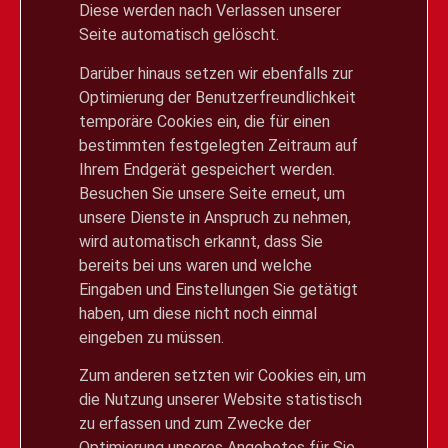
Diese werden nach Verlassen unserer
Seite automatisch gelöscht.
Darüber hinaus setzen wir ebenfalls zur
Optimierung der Benutzerfreundlichkeit
temporäre Cookies ein, die für einen
bestimmten festgelegten Zeitraum auf
Ihrem Endgerät gespeichert werden.
Besuchen Sie unsere Seite erneut, um
unsere Dienste in Anspruch zu nehmen,
wird automatisch erkannt, dass Sie
bereits bei uns waren und welche
Eingaben und Einstellungen Sie getätigt
haben, um diese nicht noch einmal
eingeben zu müssen.
Zum anderen setzten wir Cookies ein, um
die Nutzung unserer Website statistisch
zu erfassen und zum Zwecke der
Optimierung unseres Angebotes für Sie