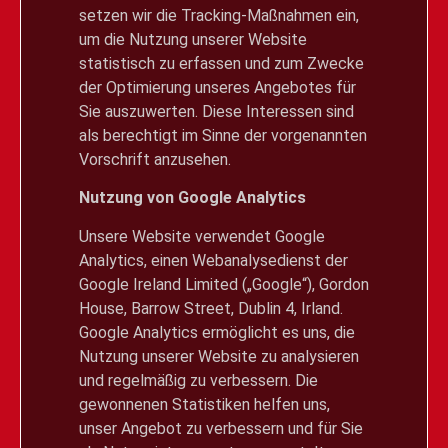
setzen wir die Tracking-Maßnahmen ein,
um die Nutzung unserer Website
statistisch zu erfassen und zum Zwecke
der Optimierung unseres Angebotes für
Sie auszuwerten. Diese Interessen sind
als berechtigt im Sinne der vorgenannten
Vorschrift anzusehen.
Nutzung von Google Analytics
Unsere Website verwendet Google
Analytics, einen Webanalysedienst der
Google Ireland Limited („Google“), Gordon
House, Barrow Street, Dublin 4, Irland.
Google Analytics ermöglicht es uns, die
Nutzung unserer Website zu analysieren
und regelmäßig zu verbessern. Die
gewonnenen Statistiken helfen uns,
unser Angebot zu verbessern und für Sie