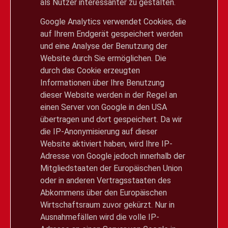
als Nutzer interessanter zu gestalten.
Google Analytics verwendet Cookies, die
auf Ihrem Endgerät gespeichert werden
und eine Analyse der Benutzung der
Website durch Sie ermöglichen. Die
durch das Cookie erzeugten
Informationen über Ihre Benutzung
dieser Website werden in der Regel an
einen Server von Google in den USA
übertragen und dort gespeichert. Da wir
die IP-Anonymisierung auf dieser
Website aktiviert haben, wird Ihre IP-
Adresse von Google jedoch innerhalb der
Mitgliedstaaten der Europäischen Union
oder in anderen Vertragsstaaten des
Abkommens über den Europäischen
Wirtschaftsraum zuvor gekürzt. Nur in
Ausnahmefällen wird die volle IP-