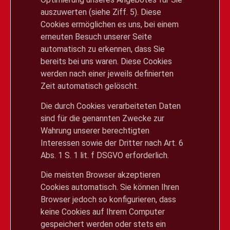
auszuwerten (siehe Ziff. 5). Diese
Cookies ermöglichen es uns, bei einem
erneuten Besuch unserer Seite
automatisch zu erkennen, dass Sie
bereits bei uns waren. Diese Cookies
werden nach einer jeweils definierten
Zeit automatisch gelöscht.
Die durch Cookies verarbeiteten Daten
sind für die genannten Zwecke zur
Wahrung unserer berechtigten
Interessen sowie der Dritter nach Art. 6
Abs. 1 S. 1 lit. f DSGVO erforderlich.
Die meisten Browser akzeptieren
Cookies automatisch. Sie können Ihren
Browser jedoch so konfigurieren, dass
keine Cookies auf Ihrem Computer
gespeichert werden oder stets ein