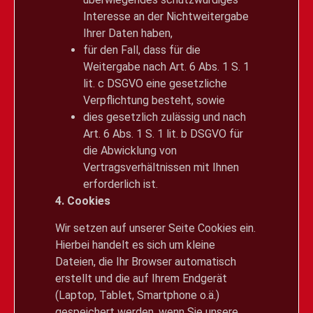
Interesse an der Nichtweitergabe
Ihrer Daten haben,
für den Fall, dass für die
Weitergabe nach Art. 6 Abs. 1 S. 1
lit. c DSGVO eine gesetzliche
Verpflichtung besteht, sowie
dies gesetzlich zulässig und nach
Art. 6 Abs. 1 S. 1 lit. b DSGVO für
die Abwicklung von
Vertragsverhältnissen mit Ihnen
erforderlich ist.
4. Cookies
Wir setzen auf unserer Seite Cookies ein.
Hierbei handelt es sich um kleine
Dateien, die Ihr Browser automatisch
erstellt und die auf Ihrem Endgerät
(Laptop, Tablet, Smartphone o.ä.)
gespeichert werden, wenn Sie unsere