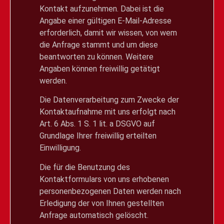
Kontakt aufzunehmen. Dabei ist die
Angabe einer gültigen E-Mail-Adresse
erforderlich, damit wir wissen, von wem
die Anfrage stammt und um diese
beantworten zu können. Weitere
Angaben können freiwillig getätigt
werden.
Die Datenverarbeitung zum Zwecke der
Kontaktaufnahme mit uns erfolgt nach
Art. 6 Abs. 1 S. 1 lit. a DSGVO auf
Grundlage Ihrer freiwillig erteilten
Einwilligung.
Die für die Benutzung des
Kontaktformulars von uns erhobenen
personenbezogenen Daten werden nach
Erledigung der von Ihnen gestellten
Anfrage automatisch gelöscht.