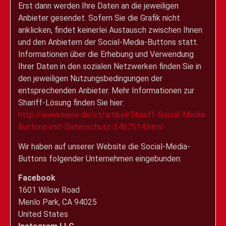
Erst dann werden Ihre Daten an die jeweiligen
Anbieter gesendet. Sofern Sie die Grafik nicht
anklicken, findet keinerlei Austausch zwischen Ihnen
und den Anbietern der Social-Media-Buttons statt.
Informationen über die Erhebung und Verwendung
Ihrer Daten in den sozialen Netzwerken finden Sie in
den jeweiligen Nutzungsbedingungen der
entsprechenden Anbieter. Mehr Informationen zur
Shariff-Lösung finden Sie hier:
http://www.heise.de/ct/artikel/Shariff-Social-Media-
Buttons-mit-Datenschutz-2467514.html
Wir haben auf unserer Website die Social-Media-
Buttons folgender Unternehmen eingebunden:
Facebook
1601 Wilow Road
Menlo Park, CA 94025
United States