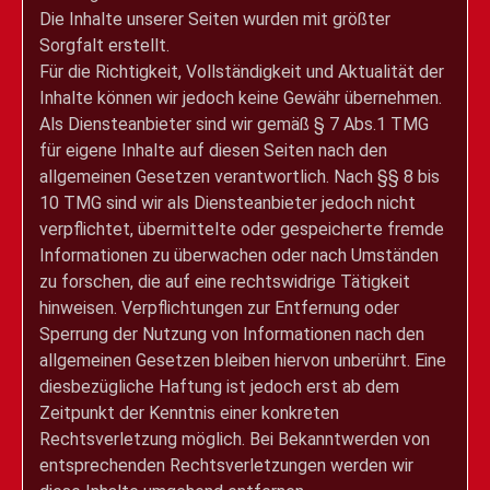
Die Inhalte unserer Seiten wurden mit größter
Sorgfalt erstellt.
Für die Richtigkeit, Vollständigkeit und Aktualität der
Inhalte können wir jedoch keine Gewähr übernehmen.
Als Diensteanbieter sind wir gemäß § 7 Abs.1 TMG
für eigene Inhalte auf diesen Seiten nach den
allgemeinen Gesetzen verantwortlich. Nach §§ 8 bis
10 TMG sind wir als Diensteanbieter jedoch nicht
verpflichtet, übermittelte oder gespeicherte fremde
Informationen zu überwachen oder nach Umständen
zu forschen, die auf eine rechtswidrige Tätigkeit
hinweisen. Verpflichtungen zur Entfernung oder
Sperrung der Nutzung von Informationen nach den
allgemeinen Gesetzen bleiben hiervon unberührt. Eine
diesbezügliche Haftung ist jedoch erst ab dem
Zeitpunkt der Kenntnis einer konkreten
Rechtsverletzung möglich. Bei Bekanntwerden von
entsprechenden Rechtsverletzungen werden wir