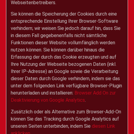
Webseitenbetreibers.
Sie können die Speicherung der Cookies durch eine
entsprechende Einstellung Ihrer Browser-Software
verhindern; wir weisen Sie jedoch darauf hin, dass Sie
in diesem Fall gegebenenfalls nicht sämtliche
Funktionen dieser Website vollumfänglich werden
nutzen können. Sie können darüber hinaus die
Erfassung der durch das Cookie erzeugten und auf
Ihre Nutzung der Webseite bezogenen Daten (inkl.
Ihrer IP-Adresse) an Google sowie die Verarbeitung
dieser Daten durch Google verhindern, indem sie das
unter dem folgenden Link verfügbare Browser-Plugin
herunterladen und installieren:
Browser Add On zur
Deaktivierung von Google Analytics
.
Zusätzlich oder als Alternative zum Browser-Add-On
können Sie das Tracking durch Google Analytics auf
unseren Seiten unterbinden, indem Sie
diesen Link
anklicken
.