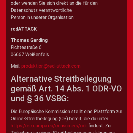
oder wenden Sie sich direkt an die für den
Datenschutz verantwortliche
Person in unserer Organisation:
redATTACK
Thomas Garding
Fichtestraße 6
06667 Weißenfels
Mail:
produktion@red-attack.com
Alternative Streitbeilegung
gemäß Art. 14 Abs. 1 ODR-VO
und § 36 VSBG:
Die Europäische Kommission stellt eine Plattform zur
Online-Streitbeilegung (OS) bereit, die du unter
https://ec.europa.eu/consumers/odr
findest. Zur
Teilnahme an einem Streitbeilegungsverfahren vor