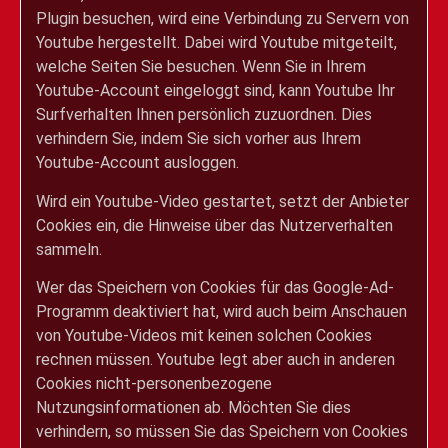
Plugin besuchen, wird eine Verbindung zu Servern von
Youtube hergestellt. Dabei wird Youtube mitgeteilt,
welche Seiten Sie besuchen. Wenn Sie in Ihrem
Youtube-Account eingeloggt sind, kann Youtube Ihr
Surfverhalten Ihnen persönlich zuzuordnen. Dies
verhindern Sie, indem Sie sich vorher aus Ihrem
Youtube-Account ausloggen.
Wird ein Youtube-Video gestartet, setzt der Anbieter
Cookies ein, die Hinweise über das Nutzerverhalten
sammeln.
Wer das Speichern von Cookies für das Google-Ad-
Programm deaktiviert hat, wird auch beim Anschauen
von Youtube-Videos mit keinen solchen Cookies
rechnen müssen. Youtube legt aber auch in anderen
Cookies nicht-personenbezogene
Nutzungsinformationen ab. Möchten Sie dies
verhindern, so müssen Sie das Speichern von Cookies