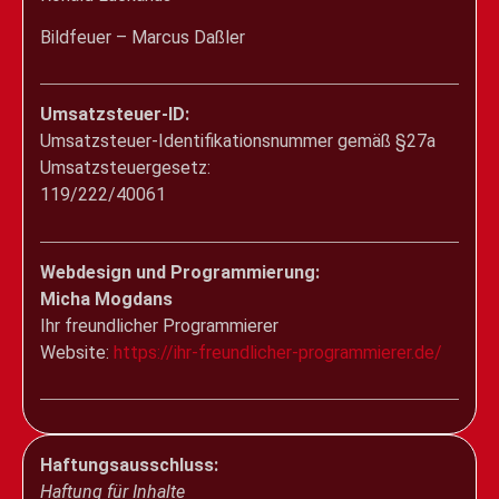
Bildfeuer – Marcus Daßler
Umsatzsteuer-ID:
Umsatzsteuer-Identifikationsnummer gemäß §27a
Umsatzsteuergesetz:
119/222/40061
Webdesign und Programmierung:
Micha Mogdans
Ihr freundlicher Programmierer
Website:
https://ihr-freundlicher-programmierer.de/
Haftungsausschluss:
Haftung für Inhalte