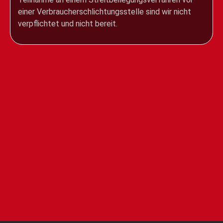
einer Verbraucherschlichtungsstelle sind wir nicht
verpflichtet und nicht bereit.