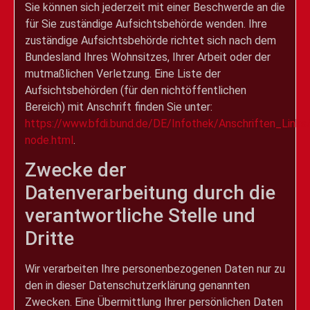
Sie können sich jederzeit mit einer Beschwerde an die
für Sie zuständige Aufsichtsbehörde wenden. Ihre
zuständige Aufsichtsbehörde richtet sich nach dem
Bundesland Ihres Wohnsitzes, Ihrer Arbeit oder der
mutmaßlichen Verletzung. Eine Liste der
Aufsichtsbehörden (für den nichtöffentlichen
Bereich) mit Anschrift finden Sie unter:
https://www.bfdi.bund.de/DE/Infothek/Anschriften_Links/
node.html
.
Zwecke der
Datenverarbeitung durch die
verantwortliche Stelle und
Dritte
Wir verarbeiten Ihre personenbezogenen Daten nur zu
den in dieser Datenschutzerklärung genannten
Zwecken. Eine Übermittlung Ihrer persönlichen Daten