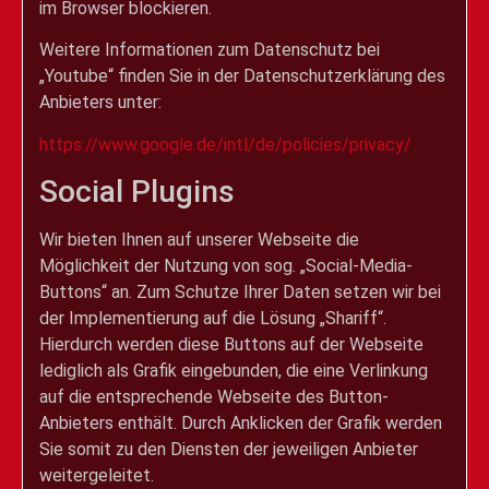
im Browser blockieren.
Weitere Informationen zum Datenschutz bei
„Youtube“ finden Sie in der Datenschutzerklärung des
Anbieters unter:
https://www.google.de/intl/de/policies/privacy/
Social Plugins
Wir bieten Ihnen auf unserer Webseite die
Möglichkeit der Nutzung von sog. „Social-Media-
Buttons“ an. Zum Schutze Ihrer Daten setzen wir bei
der Implementierung auf die Lösung „Shariff“.
Hierdurch werden diese Buttons auf der Webseite
lediglich als Grafik eingebunden, die eine Verlinkung
auf die entsprechende Webseite des Button-
Anbieters enthält. Durch Anklicken der Grafik werden
Sie somit zu den Diensten der jeweiligen Anbieter
weitergeleitet.