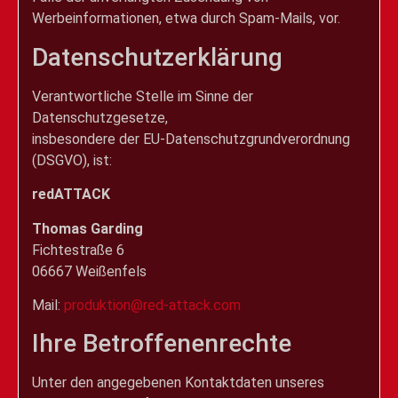
Werbeinformationen, etwa durch Spam-Mails, vor.
Datenschutzerklärung
Verantwortliche Stelle im Sinne der
Datenschutzgesetze,
insbesondere der EU-Datenschutzgrundverordnung
(DSGVO), ist:
redATTACK
Thomas Garding
Fichtestraße 6
06667 Weißenfels
Mail:
produktion@red-attack.com
Ihre Betroffenenrechte
Unter den angegebenen Kontaktdaten unseres