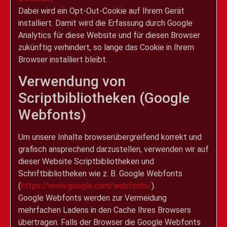
Dabei wird ein Opt-Out-Cookie auf Ihrem Gerät
installiert. Damit wird die Erfassung durch Google
Analytics für diese Website und für diesen Browser
zukünftig verhindert, so lange das Cookie in Ihrem
Browser installiert bleibt.
Verwendung von
Scriptbibliotheken (Google
Webfonts)
Um unsere Inhalte browserübergreifend korrekt und
grafisch ansprechend darzustellen, verwenden wir auf
dieser Website Scriptbibliotheken und
Schriftbibliotheken wie z. B. Google Webfonts
(
https://www.google.com/webfonts/
).
Google Webfonts werden zur Vermeidung
mehrfachen Ladens in den Cache Ihres Browsers
übertragen. Falls der Browser die Google Webfonts