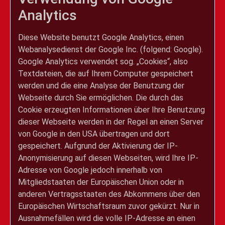
Analytics
Diese Website benutzt Google Analytics, einen
Webanalysedienst der Google Inc. (folgend: Google).
Google Analytics verwendet sog. „Cookies“, also
Textdateien, die auf Ihrem Computer gespeichert
werden und die eine Analyse der Benutzung der
Webseite durch Sie ermöglichen. Die durch das
Cookie erzeugten Informationen über Ihre Benutzung
dieser Webseite werden in der Regel an einen Server
von Google in den USA übertragen und dort
gespeichert. Aufgrund der Aktivierung der IP-
Anonymisierung auf diesen Webseiten, wird Ihre IP-
Adresse von Google jedoch innerhalb von
Mitgliedstaaten der Europäischen Union oder in
anderen Vertragsstaaten des Abkommens über den
Europäischen Wirtschaftsraum zuvor gekürzt. Nur in
Ausnahmefällen wird die volle IP-Adresse an einen