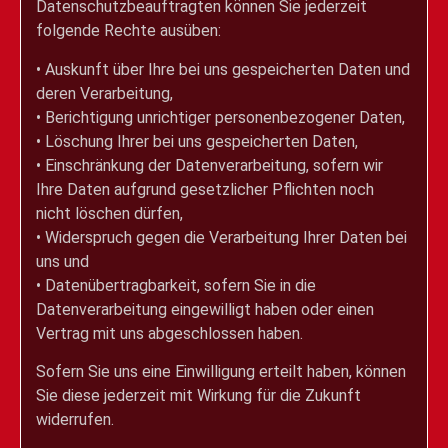
Datenschutzbeauftragten können Sie jederzeit
folgende Rechte ausüben:
• Auskunft über Ihre bei uns gespeicherten Daten und
deren Verarbeitung,
• Berichtigung unrichtiger personenbezogener Daten,
• Löschung Ihrer bei uns gespeicherten Daten,
• Einschränkung der Datenverarbeitung, sofern wir
Ihre Daten aufgrund gesetzlicher Pflichten noch
nicht löschen dürfen,
• Widerspruch gegen die Verarbeitung Ihrer Daten bei
uns und
• Datenübertragbarkeit, sofern Sie in die
Datenverarbeitung eingewilligt haben oder einen
Vertrag mit uns abgeschlossen haben.
Sofern Sie uns eine Einwilligung erteilt haben, können
Sie diese jederzeit mit Wirkung für die Zukunft
widerrufen.