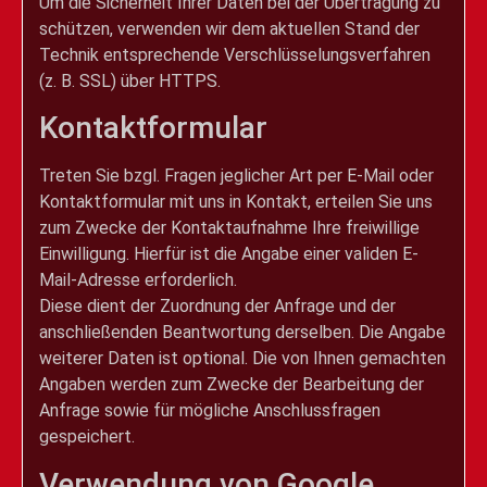
Um die Sicherheit Ihrer Daten bei der Übertragung zu
schützen, verwenden wir dem aktuellen Stand der
Technik entsprechende Verschlüsselungsverfahren
(z. B. SSL) über HTTPS.
Kontaktformular
Treten Sie bzgl. Fragen jeglicher Art per E-Mail oder
Kontaktformular mit uns in Kontakt, erteilen Sie uns
zum Zwecke der Kontaktaufnahme Ihre freiwillige
Einwilligung. Hierfür ist die Angabe einer validen E-
Mail-Adresse erforderlich.
Diese dient der Zuordnung der Anfrage und der
anschließenden Beantwortung derselben. Die Angabe
weiterer Daten ist optional. Die von Ihnen gemachten
Angaben werden zum Zwecke der Bearbeitung der
Anfrage sowie für mögliche Anschlussfragen
gespeichert.
Verwendung von Google