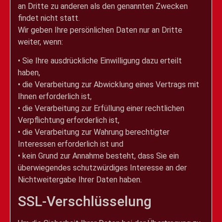
an Dritte zu anderen als den genannten Zwecken
findet nicht statt.
Wir geben Ihre persönlichen Daten nur an Dritte
weiter, wenn:
• Sie Ihre ausdrückliche Einwilligung dazu erteilt
haben,
• die Verarbeitung zur Abwicklung eines Vertrags mit
Ihnen erforderlich ist,
• die Verarbeitung zur Erfüllung einer rechtlichen
Verpflichtung erforderlich ist,
• die Verarbeitung zur Wahrung berechtigter
Interessen erforderlich ist und
• kein Grund zur Annahme besteht, dass Sie ein
überwiegendes schutzwürdiges Interesse an der
Nichtweitergabe Ihrer Daten haben.
SSL-Verschlüsselung