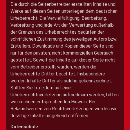
Die durch die Seitenbetreiber erstellten Inhalte und
Werke auf diesen Seiten unterliegen dem deutschen
Urheberrecht. Die Vervielfältigung, Bearbeitung,
Verbreitung und jede Art der Verwertung außerhalb
der Grenzen des Urheberrechtes bedürfen der
schriftlichen Zustimmung des jeweiligen Autors bzw.
Erstellers. Downloads und Kopien dieser Seite sind
nur für den privaten, nicht kommerziellen Gebrauch
gestattet. Soweit die Inhalte auf dieser Seite nicht
vom Betreiber erstellt wurden, werden die
Urheberrechte Dritter beachtet. Insbesondere
werden Inhalte Dritter als solche gekennzeichnet.
Sollten Sie trotzdem auf eine
Urheberrechtsverletzung aufmerksam werden, bitten
wir um einen entsprechenden Hinweis. Bei
Bekanntwerden von Rechtsverletzungen werden wir
derartige Inhalte umgehend entfernen.
Datenschutz