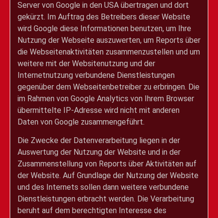
Server von Google in den USA übertragen und dort
gekürzt. Im Auftrag des Betreibers dieser Website
wird Google diese Informationen benutzen, um Ihre
Nutzung der Webseite auszuwerten, um Reports über
die Webseitenaktivitäten zusammenzustellen und um
weitere mit der Websitenutzung und der
Internetnutzung verbundene Dienstleistungen
gegenüber dem Webseitenbetreiber zu erbringen. Die
im Rahmen von Google Analytics von Ihrem Browser
übermittelte IP-Adresse wird nicht mit anderen
Daten von Google zusammengeführt.
Die Zwecke der Datenverarbeitung liegen in der
Auswertung der Nutzung der Website und in der
Zusammenstellung von Reports über Aktivitäten auf
der Website. Auf Grundlage der Nutzung der Website
und des Internets sollen dann weitere verbundene
Dienstleistungen erbracht werden. Die Verarbeitung
beruht auf dem berechtigten Interesse des