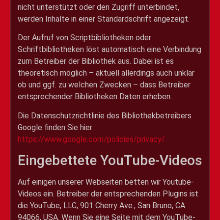
nicht unterstützt oder den Zugriff unterbindet,
werden Inhalte in einer Standardschrift angezeigt.
Der Aufruf von Scriptbibliotheken oder
Schriftbibliotheken löst automatisch eine Verbindung
zum Betreiber der Bibliothek aus. Dabei ist es
theoretisch möglich – aktuell allerdings auch unklar
ob und ggf. zu welchen Zwecken – dass Betreiber
entsprechender Bibliotheken Daten erheben.
Die Datenschutzrichtlinie des Bibliothekbetreibers
Google finden Sie hier:
https://www.google.com/policies/privacy/
Eingebettete YouTube-Videos
Auf einigen unserer Webseiten betten wir Youtube-
Videos ein. Betreiber der entsprechenden Plugins ist
die YouTube, LLC, 901 Cherry Ave., San Bruno, CA
94066, USA. Wenn Sie eine Seite mit dem YouTube-