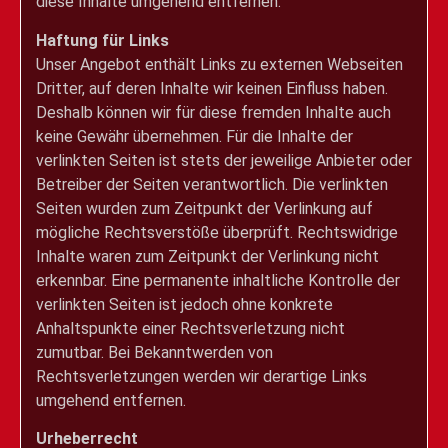
diese Inhalte umgehend entfernen.
Haftung für Links
Unser Angebot enthält Links zu externen Webseiten
Dritter, auf deren Inhalte wir keinen Einfluss haben.
Deshalb können wir für diese fremden Inhalte auch
keine Gewähr übernehmen. Für die Inhalte der
verlinkten Seiten ist stets der jeweilige Anbieter oder
Betreiber der Seiten verantwortlich. Die verlinkten
Seiten wurden zum Zeitpunkt der Verlinkung auf
mögliche Rechtsverstöße überprüft. Rechtswidrige
Inhalte waren zum Zeitpunkt der Verlinkung nicht
erkennbar. Eine permanente inhaltliche Kontrolle der
verlinkten Seiten ist jedoch ohne konkrete
Anhaltspunkte einer Rechtsverletzung nicht
zumutbar. Bei Bekanntwerden von
Rechtsverletzungen werden wir derartige Links
umgehend entfernen.
Urheberrecht