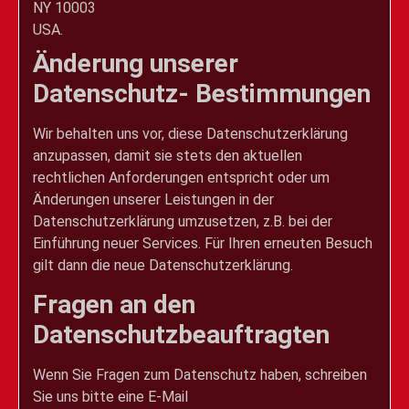
NY 10003
USA.
Änderung unserer
Datenschutz- Bestimmungen
Wir behalten uns vor, diese Datenschutzerklärung
anzupassen, damit sie stets den aktuellen
rechtlichen Anforderungen entspricht oder um
Änderungen unserer Leistungen in der
Datenschutzerklärung umzusetzen, z.B. bei der
Einführung neuer Services. Für Ihren erneuten Besuch
gilt dann die neue Datenschutzerklärung.
Fragen an den
Datenschutzbeauftragten
Wenn Sie Fragen zum Datenschutz haben, schreiben
Sie uns bitte eine E-Mail