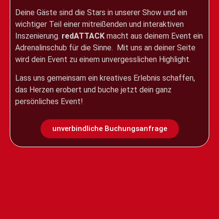
Deine Gäste sind die Stars in unserer Show und ein
wichtiger Teil einer mitreißenden und interaktiven
Inszenierung.
redATTACK
macht aus deinem Event ein
Adrenalinschub für die Sinne. Mit uns an deiner Seite
wird dein Event zu einem unvergesslichen Highlight.
Lass uns gemeinsam ein kreatives Erlebnis schaffen,
das Herzen erobert und buche jetzt dein ganz
persönliches Event!
unverbindliche Buchungsanfrage