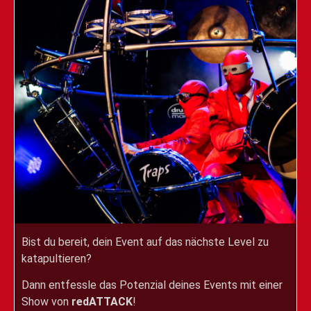
Bist du bereit, dein Event auf das nächste Level zu
katapultieren?
Dann entfessle das Potenzial deines Events mit einer
Show von
redATTACK
!