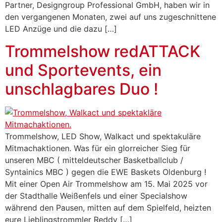
Partner, Designgroup Professional GmbH, haben wir in
den vergangenen Monaten, zwei auf uns zugeschnittene
LED Anzüge und die dazu […]
Trommelshow redATTACK
und Sportevents, ein
unschlagbares Duo !
Trommelshow, LED Show, Walkact und spektakuläre
Mitmachaktionen. Was für ein glorreicher Sieg für
unseren MBC ( mitteldeutscher Basketballclub /
Syntainics MBC ) gegen die EWE Baskets Oldenburg !
Mit einer Open Air Trommelshow am 15. Mai 2025 vor
der Stadthalle Weißenfels und einer Specialshow
während den Pausen, mitten auf dem Spielfeld, heizten
eure Lieblingstrommler Reddy […]