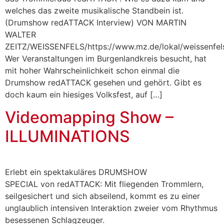
welches das zweite musikalische Standbein ist.
(Drumshow redATTACK Interview) VON MARTIN
WALTER
ZEITZ/WEISSENFELS/https://www.mz.de/lokal/weissenfel
Wer Veranstaltungen im Burgenlandkreis besucht, hat
mit hoher Wahrscheinlichkeit schon einmal die
Drumshow redATTACK gesehen und gehört. Gibt es
doch kaum ein hiesiges Volksfest, auf […]
Videomapping Show –
ILLUMINATIONS
Erlebt ein spektakuläres DRUMSHOW
SPECIAL von redATTACK: Mit fliegenden Trommlern,
seilgesichert und sich abseilend, kommt es zu einer
unglaublich intensiven Interaktion zweier vom Rhythmus
besessenen Schlagzeuger.