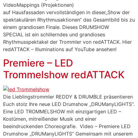
VideoMappings (Projektionen)
auf Hausfassaden vervollständigen in dieser„Show der
spektakulären Rhythmusaktionen“ das Gesamtbild bis zu
einem grandiosen Finale. Dieses DRUMSHOW
SPECIAL ist ein schillerndes und grandioses
Rhythmusspektakel der Trommler von redATTACK. Hier
redATTACK – Illuminations auf YouTube ansehen!
Premiere – LED
Trommelshow redATTACK
Die Lieblingstrommler REDDY & DRUMBLE präsentieren
Euch stolz Ihre neue LED Drumshow „DRUManyLIGHTS“.
Eine LED TROMMELSHOW mit einzigartigen LED –
Kostümen, mitreißender Musik und einer
beeindruckenden Choreografie. Video – Premiere LED
Drumshow „DRUManyLIGHTS“ Gemeinsam mit unserem