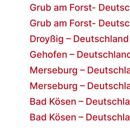
Grub am Forst- Deutsc
Grub am Forst- Deutsc
Droyßig – Deutschland
Gehofen – Deutschlan
Merseburg – Deutschl
Merseburg – Deutschl
Bad Kösen – Deutschl
Bad Kösen – Deutschl