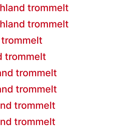
hland trommelt
hland trommelt
 trommelt
d trommelt
and trommelt
and trommelt
and trommelt
and trommelt