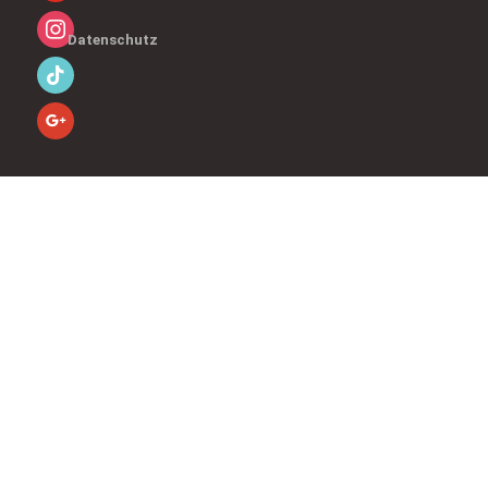
Datenschutz