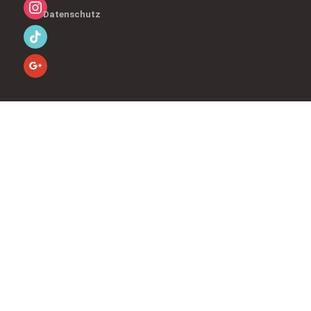
Datenschutz