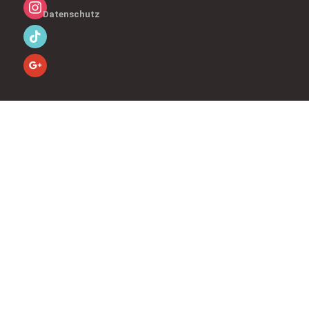
Datenschutz