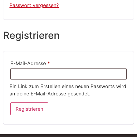
Passwort vergessen?
Registrieren
E-Mail-Adresse
*
Ein Link zum Erstellen eines neuen Passworts wird
an deine E-Mail-Adresse gesendet.
Registrieren