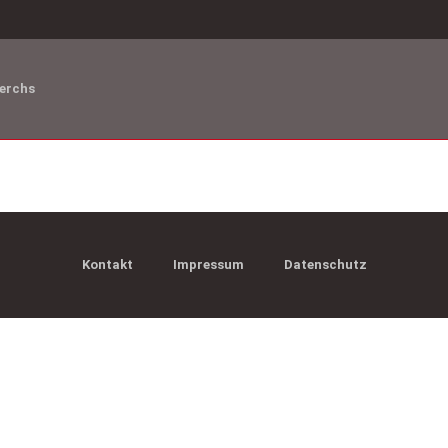
erchs
Kontakt
Impressum
Datenschutz