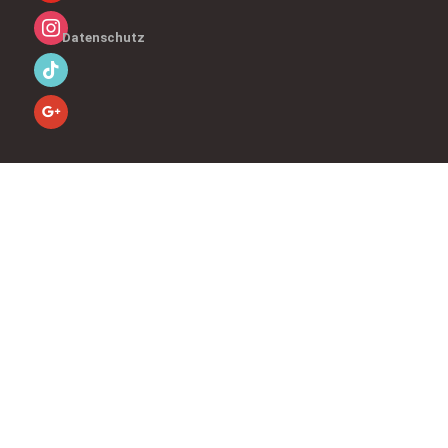
Datenschutz