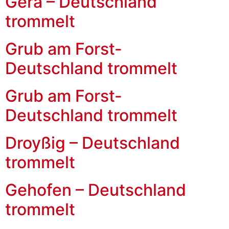
Gera – Deutschland
trommelt
Grub am Forst-
Deutschland trommelt
Grub am Forst-
Deutschland trommelt
Droyßig – Deutschland
trommelt
Gehofen – Deutschland
trommelt