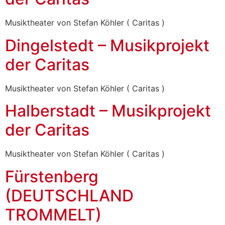
Musiktheater von Stefan Köhler ( Caritas )
Dingelstedt – Musikprojekt
der Caritas
Musiktheater von Stefan Köhler ( Caritas )
Halberstadt – Musikprojekt
der Caritas
Musiktheater von Stefan Köhler ( Caritas )
Fürstenberg
(DEUTSCHLAND
TROMMELT)