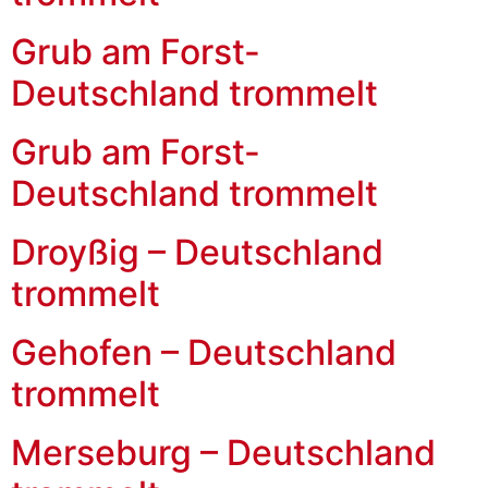
Grub am Forst-
Deutschland trommelt
Grub am Forst-
Deutschland trommelt
Droyßig – Deutschland
trommelt
Gehofen – Deutschland
trommelt
Merseburg – Deutschland